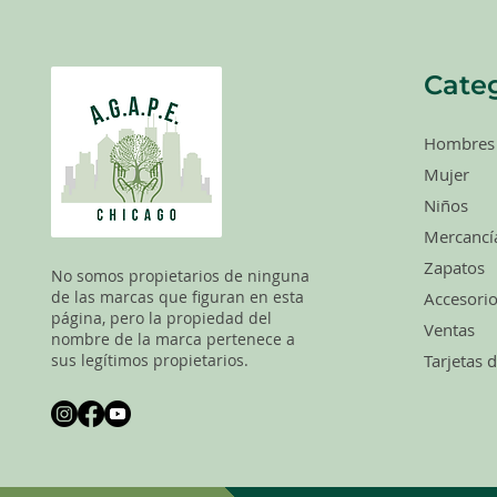
Categ
Hombres
Mujer
Niños
Mercancí
Zapatos
No somos propietarios de ninguna
de las marcas que figuran en esta
Accesori
página, pero la propiedad del
Ventas
nombre de la marca pertenece a
sus legítimos propietarios.
Tarjetas 