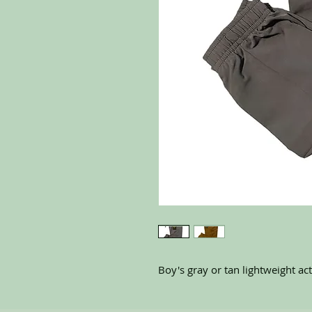
Boy's gray or tan lightweight act