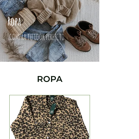
Ropa
COMPRA TU LOOK PERFECTO
ROPA