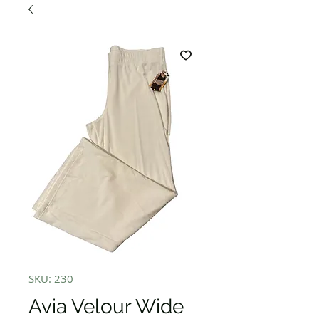
SKU: 230
Avia Velour Wide