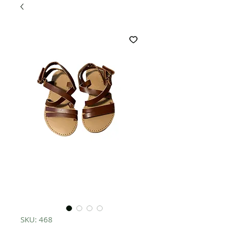
SKU: 468