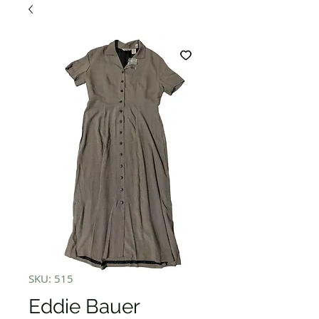
SKU: 515
Eddie Bauer