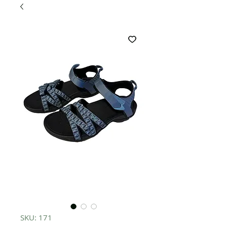
SKU: 171