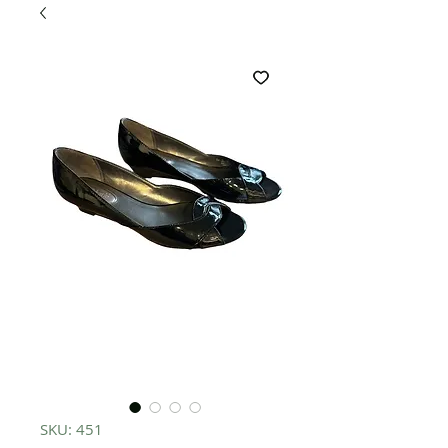
SKU: 451