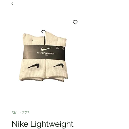
SKU: 273
Nike Lightweight