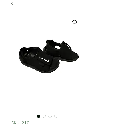
SKU: 210