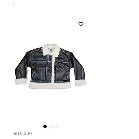
SKU: 030